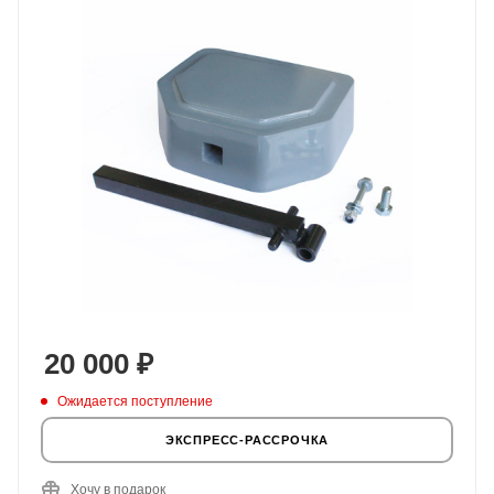
20 000
₽
Ожидается поступление
ЭКСПРЕСС-РАССРОЧКА
Хочу в подарок