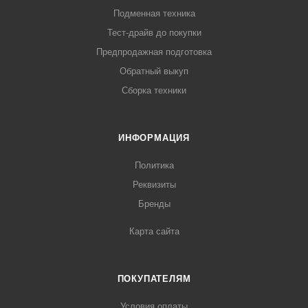
Подменная техника
Тест-драйв до покупки
Предпродажная подготовка
Обратный выкуп
Сборка техники
ИНФОРМАЦИЯ
Политика
Реквизиты
Бренды
Карта сайта
ПОКУПАТЕЛЯМ
Условия оплаты