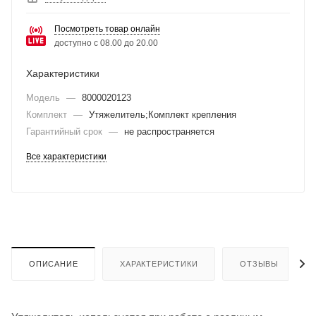
Посмотреть товар онлайн
доступно с 08.00 до 20.00
Характеристики
Модель
—
8000020123
Комплект
—
Утяжелитель;Комплект крепления
Гарантийный срок
—
не распространяется
Все характеристики
ОПИСАНИЕ
ХАРАКТЕРИСТИКИ
ОТЗЫВЫ