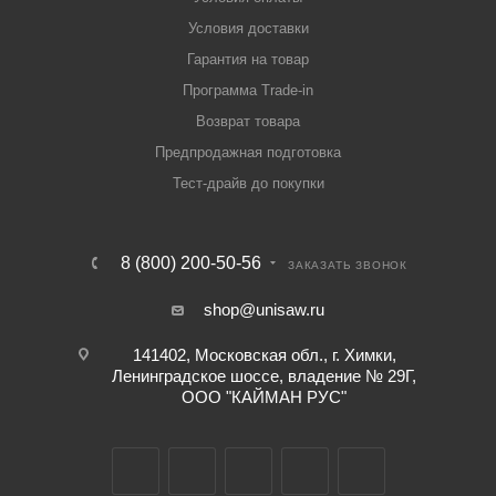
Условия доставки
Гарантия на товар
Программа Trade-in
Возврат товара
Предпродажная подготовка
Тест-драйв до покупки
8 (800) 200-50-56
ЗАКАЗАТЬ ЗВОНОК
shop@unisaw.ru
141402, Московская обл., г. Химки,
Ленинградское шоссе, владение № 29Г,
ООО "КАЙМАН РУС"