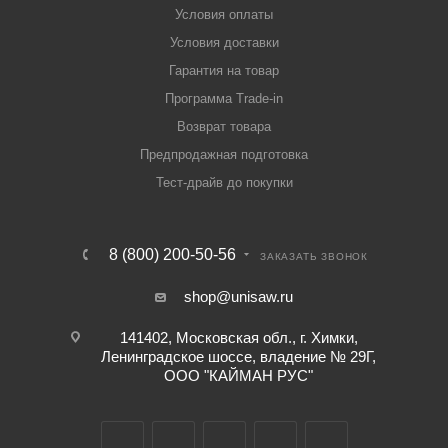
Условия оплаты
Условия доставки
Гарантия на товар
Программа Trade-in
Возврат товара
Предпродажная подготовка
Тест-драйв до покупки
8 (800) 200-50-56
ЗАКАЗАТЬ ЗВОНОК
shop@unisaw.ru
141402, Московская обл., г. Химки,
Ленинградское шоссе, владение № 29Г,
ООО "КАЙМАН РУС"