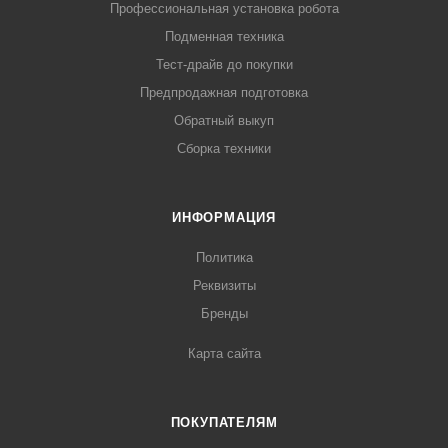
Профессиональная установка робота
Подменная техника
Тест-драйв до покупки
Предпродажная подготовка
Обратный выкуп
Сборка техники
ИНФОРМАЦИЯ
Политика
Реквизиты
Бренды
Карта сайта
ПОКУПАТЕЛЯМ