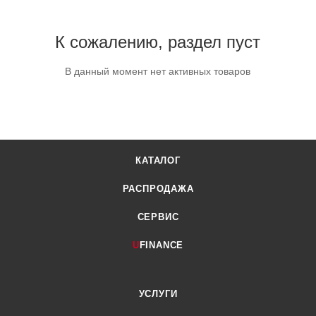
К сожалению, раздел пуст
В данный момент нет активных товаров
КАТАЛОГ
РАСПРОДАЖА
СЕРВИС
U
FINANCE
УСЛУГИ