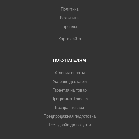
Политика
Реквизиты
Бренды
Карта сайта
ПОКУПАТЕЛЯМ
Условия оплаты
Условия доставки
Гарантия на товар
Программа Trade-in
Возврат товара
Предпродажная подготовка
Тест-драйв до покупки