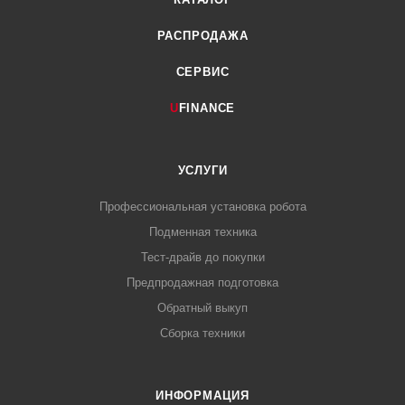
РАСПРОДАЖА
СЕРВИС
U
FINANCE
УСЛУГИ
Профессиональная установка робота
Подменная техника
Тест-драйв до покупки
Предпродажная подготовка
Обратный выкуп
Сборка техники
ИНФОРМАЦИЯ