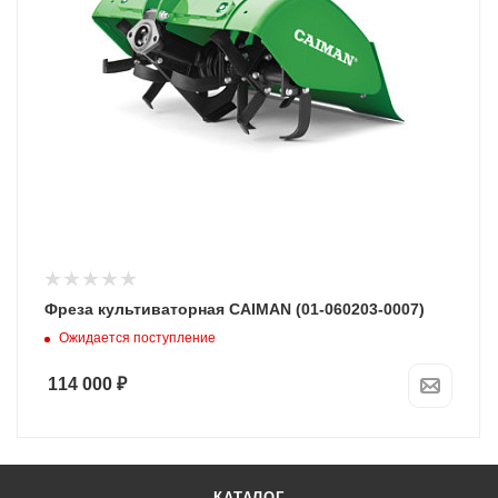
Фреза культиваторная CAIMAN (01-060203-0007)
Ожидается поступление
114 000
₽
КАТАЛОГ