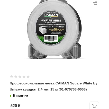
15
Профессиональная леска CAIMAN Square White by
Unisaw квадрат 2,4 мм, 15 м (01-070703-0003)
В наличии
520
₽