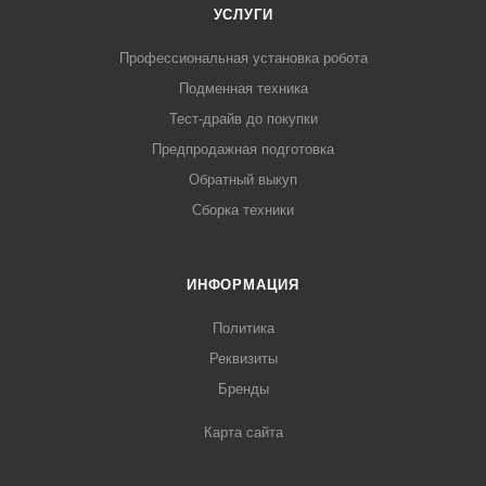
УСЛУГИ
Профессиональная установка робота
Подменная техника
Тест-драйв до покупки
Предпродажная подготовка
Обратный выкуп
Сборка техники
ИНФОРМАЦИЯ
Политика
Реквизиты
Бренды
Карта сайта