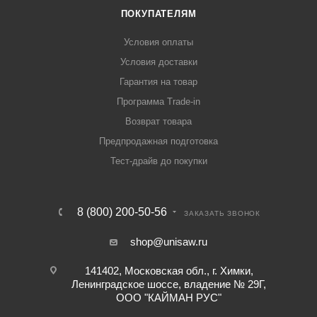
ПОКУПАТЕЛЯМ
Условия оплаты
Условия доставки
Гарантия на товар
Программа Trade-in
Возврат товара
Предпродажная подготовка
Тест-драйв до покупки
8 (800) 200-50-56
ЗАКАЗАТЬ ЗВОНОК
shop@unisaw.ru
141402, Московская обл., г. Химки,
Ленинградское шоссе, владение № 29Г,
ООО "КАЙМАН РУС"