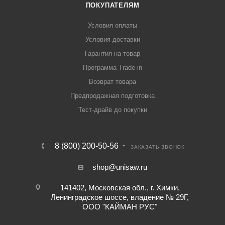
ПОКУПАТЕЛЯМ
Условия оплаты
Условия доставки
Гарантия на товар
Программа Trade-in
Возврат товара
Предпродажная подготовка
Тест-драйв до покупки
8 (800) 200-50-56
ЗАКАЗАТЬ ЗВОНОК
shop@unisaw.ru
141402, Московская обл., г. Химки,
Ленинградское шоссе, владение № 29Г,
ООО "КАЙМАН РУС"