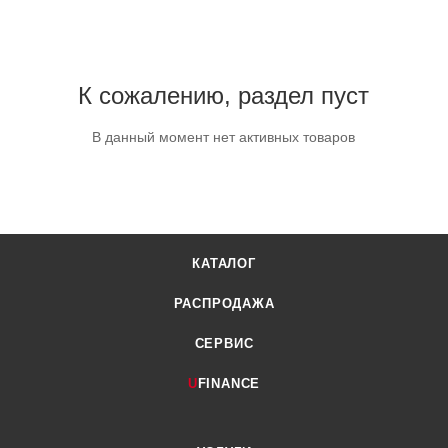
К сожалению, раздел пуст
В данный момент нет активных товаров
КАТАЛОГ
РАСПРОДАЖА
СЕРВИС
U
FINANCE