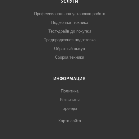
УСЛУГИ
Профессиональная установка робота
Подменная техника
Тест-драйв до покупки
Предпродажная подготовка
Обратный выкуп
Сборка техники
ИНФОРМАЦИЯ
Политика
Реквизиты
Бренды
Карта сайта