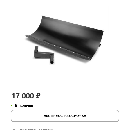
17 000
₽
В наличии
ЭКСПРЕСС-РАССРОЧКА