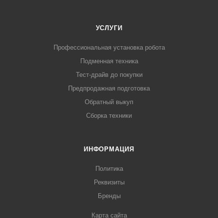
УСЛУГИ
Профессиональная установка робота
Подменная техника
Тест-драйв до покупки
Предпродажная подготовка
Обратный выкуп
Сборка техники
ИНФОРМАЦИЯ
Политика
Реквизиты
Бренды
Карта сайта