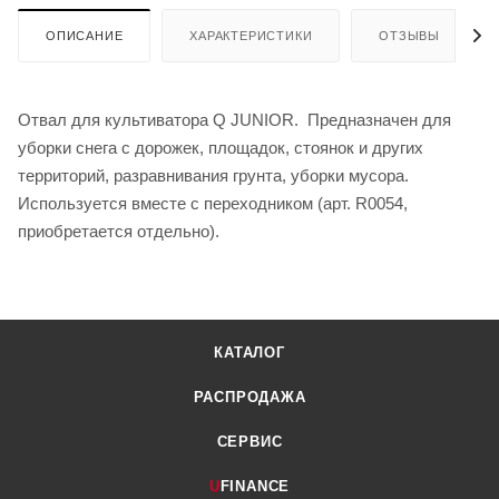
ОПИСАНИЕ
ХАРАКТЕРИСТИКИ
ОТЗЫВЫ
Отвал для культиватора Q JUNIOR. Предназначен для
уборки снега с дорожек, площадок, стоянок и других
территорий, разравнивания грунта, уборки мусора.
Используется вместе с переходником (арт. R0054,
приобретается отдельно).
КАТАЛОГ
РАСПРОДАЖА
СЕРВИС
U
FINANCE