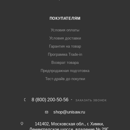
ПОКУПАТЕЛЯМ
Условия оплаты
Условия доставки
Гарантия на товар
Программа Trade-in
Возврат товара
Предпродажная подготовка
Тест-драйв до покупки
8 (800) 200-50-56
ЗАКАЗАТЬ ЗВОНОК
shop@unisaw.ru
141402, Московская обл., г. Химки,
Ленинградское шоссе, владение № 29Г,