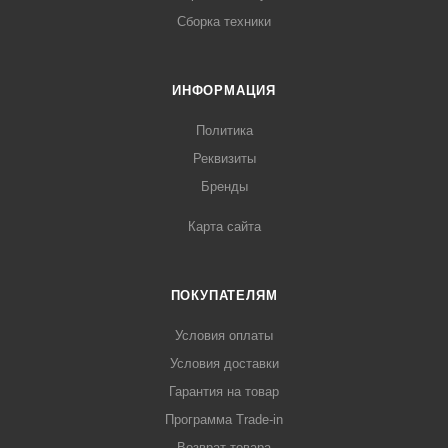
Сборка техники
ИНФОРМАЦИЯ
Политика
Реквизиты
Бренды
Карта сайта
ПОКУПАТЕЛЯМ
Условия оплаты
Условия доставки
Гарантия на товар
Программа Trade-in
Возврат товара