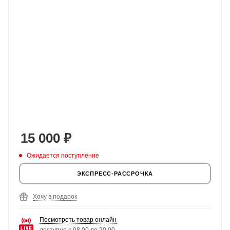
15 000
₽
Ожидается поступление
ЭКСПРЕСС-РАССРОЧКА
Хочу в подарок
Посмотреть товар онлайн
доступно с 08.00 до 20.00