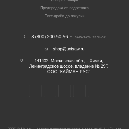
Предпродажная подготовка
Тест-драйв до покупки
8 (800) 200-50-56
ЗАКАЗАТЬ ЗВОНОК
shop@unisaw.ru
141402, Московская обл., г. Химки,
Ленинградское шоссе, владение № 29Г,
ООО "КАЙМАН РУС"