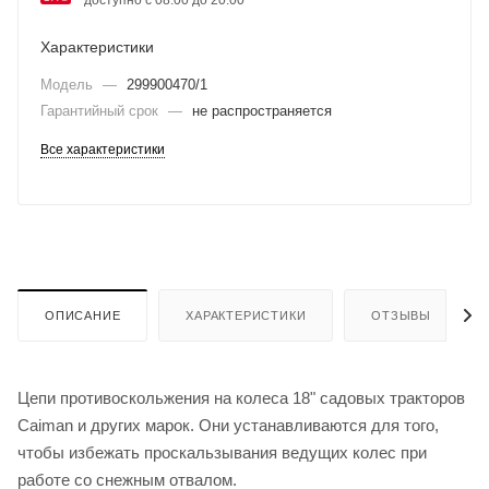
Характеристики
Модель
—
299900470/1
Гарантийный срок
—
не распространяется
Все характеристики
ОПИСАНИЕ
ХАРАКТЕРИСТИКИ
ОТЗЫВЫ
Цепи противоскольжения на колеса 18" садовых тракторов
Caiman и других марок. Они устанавливаются для того,
чтобы избежать проскальзывания ведущих колес при
работе со снежным отвалом.