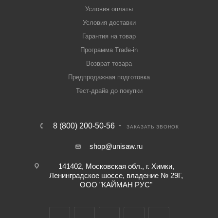
Условия оплаты
Условия доставки
Гарантия на товар
Программа Trade-in
Возврат товара
Предпродажная подготовка
Тест-драйв до покупки
8 (800) 200-50-56
ЗАКАЗАТЬ ЗВОНОК
shop@unisaw.ru
141402, Московская обл., г. Химки,
Ленинградское шоссе, владение № 29Г,
ООО "КАЙМАН РУС"