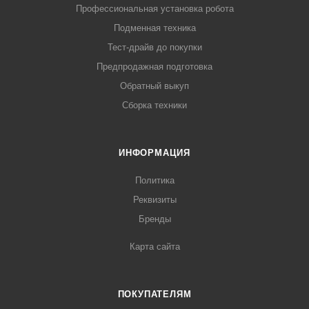
Профессиональная установка робота
Подменная техника
Тест-драйв до покупки
Предпродажная подготовка
Обратный выкуп
Сборка техники
ИНФОРМАЦИЯ
Политика
Реквизиты
Бренды
Карта сайта
ПОКУПАТЕЛЯМ