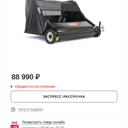
88 990
₽
Ожидается поступление
ЭКСПРЕСС-РАССРОЧКА
Хочу в подарок
Посмотреть товар онлайн
доступно с 08.00 до 20.00