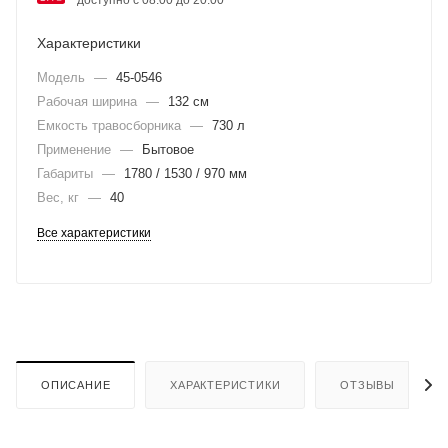
Характеристики
Модель
—
45-0546
Рабочая ширина
—
132 см
Емкость травосборника
—
730 л
Применение
—
Бытовое
Габариты
—
1780 / 1530 / 970 мм
Вес, кг
—
40
Все характеристики
ОПИСАНИЕ
ХАРАКТЕРИСТИКИ
ОТЗЫВЫ