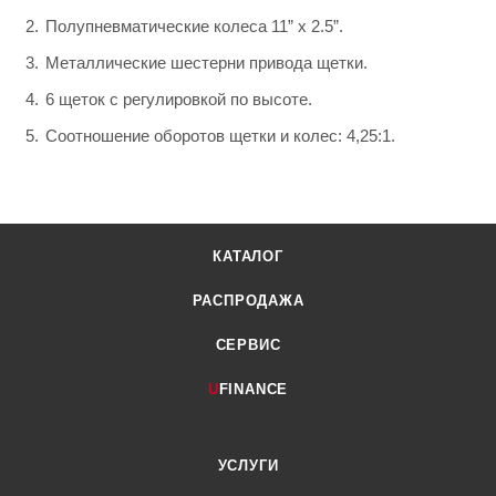
Полупневматические колеса 11” x 2.5”.
Металлические шестерни привода щетки.
6 щеток с регулировкой по высоте.
Соотношение оборотов щетки и колес: 4,25:1.
КАТАЛОГ
РАСПРОДАЖА
СЕРВИС
U
FINANCE
УСЛУГИ