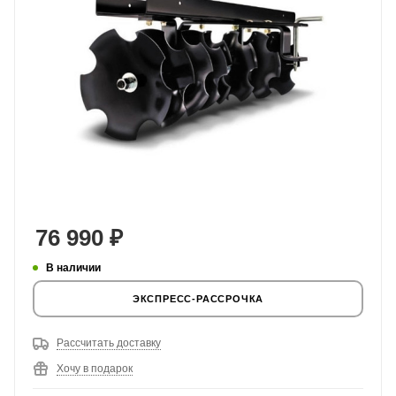
76 990
₽
В наличии
ЭКСПРЕСС-РАССРОЧКА
Рассчитать доставку
Хочу в подарок