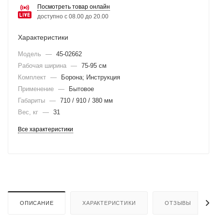
Посмотреть товар онлайн
доступно с 08.00 до 20.00
Характеристики
Модель
—
45-02662
Рабочая ширина
—
75-95 см
Комплект
—
Борона; Инструкция
Применение
—
Бытовое
Габариты
—
710 / 910 / 380 мм
Вес, кг
—
31
Все характеристики
ОПИСАНИЕ
ХАРАКТЕРИСТИКИ
ОТЗЫВЫ