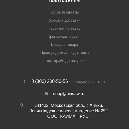
ПОКУПАТЕЛЯМ
Условия оплаты
Условия доставки
Гарантия на товар
Программа Trade-in
Возврат товара
Предпродажная подготовка
Тест-драйв до покупки
8 (800) 200-50-56
ЗАКАЗАТЬ ЗВОНОК
shop@unisaw.ru
141402, Московская обл., г. Химки,
Ленинградское шоссе, владение № 29Г,
ООО "КАЙМАН РУС"