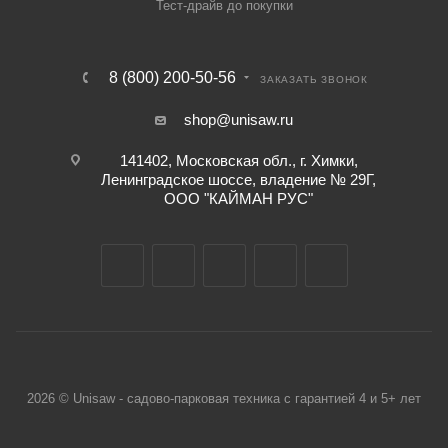
Тест-драйв до покупки
8 (800) 200-50-56
ЗАКАЗАТЬ ЗВОНОК
shop@unisaw.ru
141402, Московская обл., г. Химки,
Ленинградское шоссе, владение № 29Г,
ООО "КАЙМАН РУС"
2026 © Unisaw - садово-парковая техника с гарантией 4 и 5+ лет