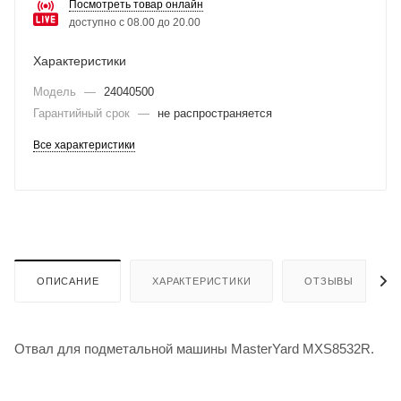
Посмотреть товар онлайн
доступно с 08.00 до 20.00
Характеристики
Модель
—
24040500
Гарантийный срок
—
не распространяется
Все характеристики
ОПИСАНИЕ
ХАРАКТЕРИСТИКИ
ОТЗЫВЫ
Отвал для подметальной машины MasterYard MXS8532R.