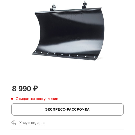
8 990
₽
Ожидается поступление
ЭКСПРЕСС-РАССРОЧКА
Хочу в подарок