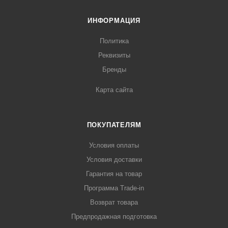
ИНФОРМАЦИЯ
Политика
Реквизиты
Бренды
Карта сайта
ПОКУПАТЕЛЯМ
Условия оплаты
Условия доставки
Гарантия на товар
Программа Trade-in
Возврат товара
Предпродажная подготовка