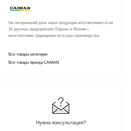
На сегодняшний день наша продукция изготавливается на
16 крупных предприятиях Европы и Японии с
многолетними традициями культуры производства.
Все товары категории
Все товары бренда CAIMAN
Нужна консультация?