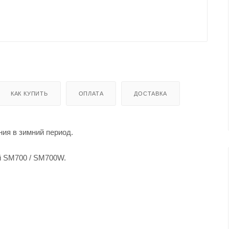
КАК КУПИТЬ
ОПЛАТА
ДОСТАВКА
ния в зимний период.
 SM700 / SM700W.