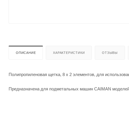
ОПИСАНИЕ
ХАРАКТЕРИСТИКИ
ОТЗЫВЫ
Полипропиленовая щетка, 8 х 2 элементов, для использова
Предназначена для подметальных машин CAIMAN моделей