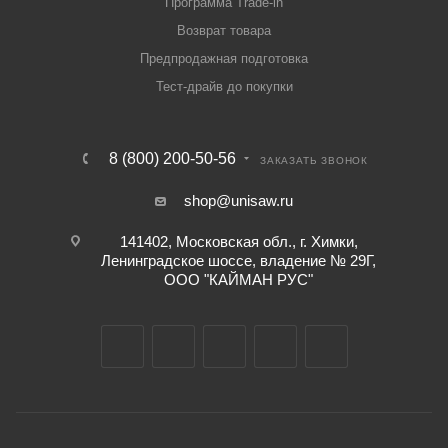
Программа Trade-in
Возврат товара
Предпродажная подготовка
Тест-драйв до покупки
8 (800) 200-50-56
ЗАКАЗАТЬ ЗВОНОК
shop@unisaw.ru
141402, Московская обл., г. Химки,
Ленинградское шоссе, владение № 29Г,
ООО "КАЙМАН РУС"