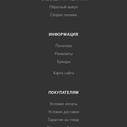
Обратный выкуп
Сборка техники
ИНФОРМАЦИЯ
Политика
Реквизиты
Бренды
Карта сайта
ПОКУПАТЕЛЯМ
Условия оплаты
Условия доставки
Гарантия на товар