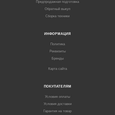
Предпродажная подготовка
Обратный выкуп
Сборка техники
ИНФОРМАЦИЯ
Политика
Реквизиты
Бренды
Карта сайта
ПОКУПАТЕЛЯМ
Условия оплаты
Условия доставки
Гарантия на товар