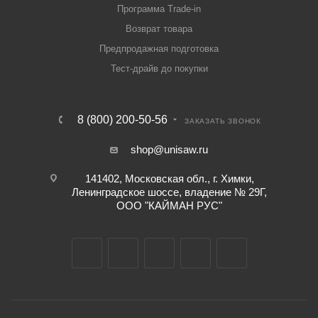
Программа Trade-in
Возврат товара
Предпродажная подготовка
Тест-драйв до покупки
8 (800) 200-50-56
ЗАКАЗАТЬ ЗВОНОК
shop@unisaw.ru
141402, Московская обл., г. Химки,
Ленинградское шоссе, владение № 29Г,
ООО "КАЙМАН РУС"