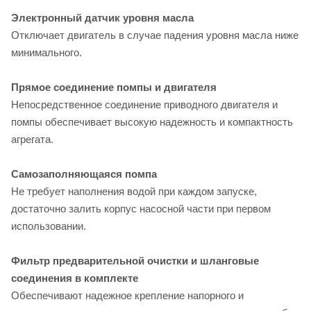
Электронный датчик уровня масла
Отключает двигатель в случае падения уровня масла ниже
минимального.
Прямое соединение помпы и двигателя
Непосредственное соединение приводного двигателя и
помпы обеспечивает высокую надежность и компактность
агрегата.
Самозаполняющаяся помпа
Не требует наполнения водой при каждом запуске,
достаточно залить корпус насосной части при первом
использовании.
Фильтр предварительной очистки и шланговые
соединения в комплекте
Обеспечивают надежное крепление напорного и