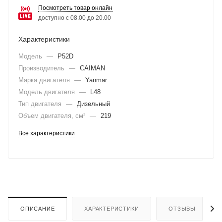
Посмотреть товар онлайн
доступно с 08.00 до 20.00
Характеристики
Модель
—
P52D
Производитель
—
CAIMAN
Марка двигателя
—
Yanmar
Модель двигателя
—
L48
Тип двигателя
—
Дизельный
Объем двигателя, см³
—
219
Все характеристики
ОПИСАНИЕ
ХАРАКТЕРИСТИКИ
ОТЗЫВЫ