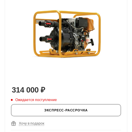
314 000
₽
Ожидается поступление
ЭКСПРЕСС-РАССРОЧКА
Хочу в подарок