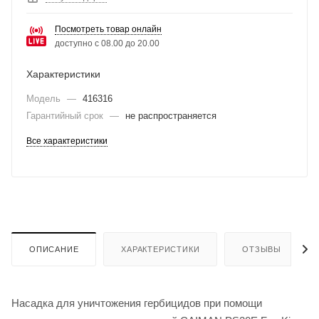
Посмотреть товар онлайн
доступно с 08.00 до 20.00
Характеристики
Модель
—
416316
Гарантийный срок
—
не распространяется
Все характеристики
ОПИСАНИЕ
ХАРАКТЕРИСТИКИ
ОТЗЫВЫ
Насадка для уничтожения гербицидов при помощи