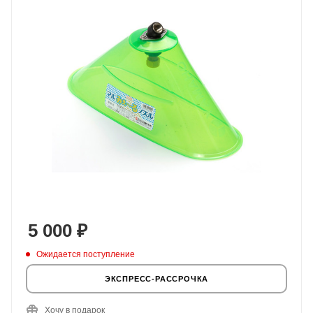
5 000
₽
Ожидается поступление
ЭКСПРЕСС-РАССРОЧКА
Хочу в подарок