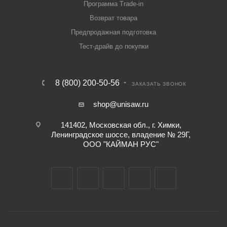
Программа Trade-in
Возврат товара
Предпродажная подготовка
Тест-драйв до покупки
8 (800) 200-50-56
ЗАКАЗАТЬ ЗВОНОК
shop@unisaw.ru
141402, Московская обл., г. Химки,
Ленинградское шоссе, владение № 29Г,
ООО "КАЙМАН РУС"