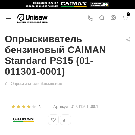
0
Опрыскиватель
бензиновый CAIMAN
Standard PS15 (01-
011301-0001)
Опрыскиватели бензиновые
Артикул:
01-011301-0001
8