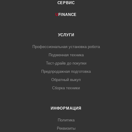
СЕРВИС
U
FINANCE
УСЛУГИ
Профессиональная установка робота
Подменная техника
Тест-драйв до покупки
Предпродажная подготовка
Обратный выкуп
Сборка техники
ИНФОРМАЦИЯ
Политика
Реквизиты