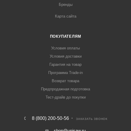
Бренды
Карта сайта
ПОКУПАТЕЛЯМ
Условия оплаты
Условия доставки
Гарантия на товар
Программа Trade-in
Возврат товара
Предпродажная подготовка
Тест-драйв до покупки
8 (800) 200-50-56
ЗАКАЗАТЬ ЗВОНОК
shop@unisaw.ru