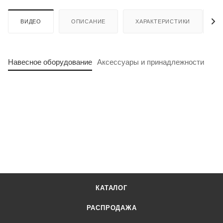
ВИДЕО
ОПИСАНИЕ
ХАРАКТЕРИСТИКИ
Навесное оборудование
Аксессуары и принадлежности
КАТАЛОГ
РАСПРОДАЖА