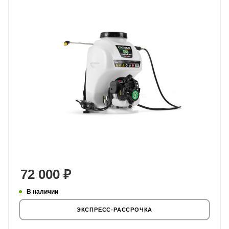
72 000
₽
В наличии
ЭКСПРЕСС-РАССРОЧКА