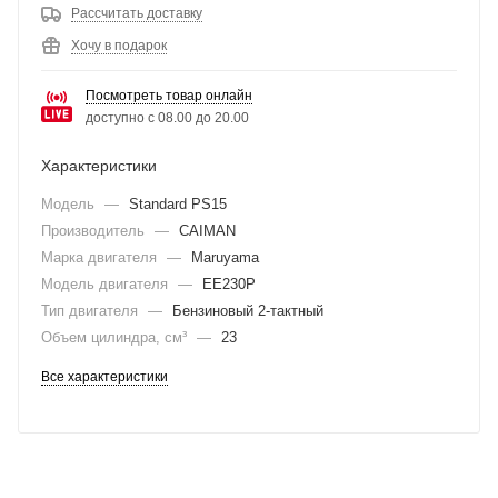
Рассчитать доставку
Хочу в подарок
Посмотреть товар онлайн
доступно с 08.00 до 20.00
Характеристики
Модель
—
Standard PS15
Производитель
—
CAIMAN
Марка двигателя
—
Maruyama
Модель двигателя
—
EE230P
Тип двигателя
—
Бензиновый 2-тактный
Объем цилиндра, см³
—
23
Все характеристики