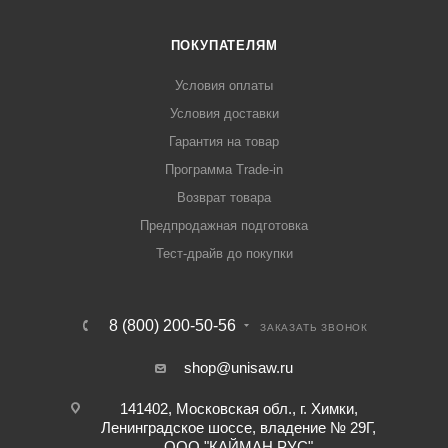
ПОКУПАТЕЛЯМ
Условия оплаты
Условия доставки
Гарантия на товар
Программа Trade-in
Возврат товара
Предпродажная подготовка
Тест-драйв до покупки
8 (800) 200-50-56
ЗАКАЗАТЬ ЗВОНОК
shop@unisaw.ru
141402, Московская обл., г. Химки,
Ленинградское шоссе, владение № 29Г,
ООО "КАЙМАН РУС"