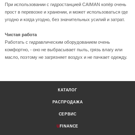
При использовании с гидростанцией CAIMAN копёр очень
прост в перевозке и хранении, и может использоваться где
угодно и когда угодно, без значительных усилий и затрат.
Чистая работа
Работать с гидравлическим оборудованием очень
комфортно, - оно не выбрасывает пыль, грязь влагу или
масло, поэтому не загрязняет воздух и не пачкает одежду.
КАТАЛОГ
РАСПРОДАЖА
СЕРВИС
U
FINANCE