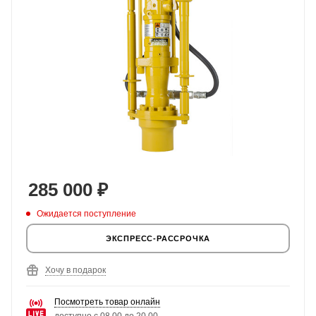
285 000
₽
Ожидается поступление
ЭКСПРЕСС-РАССРОЧКА
Хочу в подарок
Посмотреть товар онлайн
доступно с 08.00 до 20.00