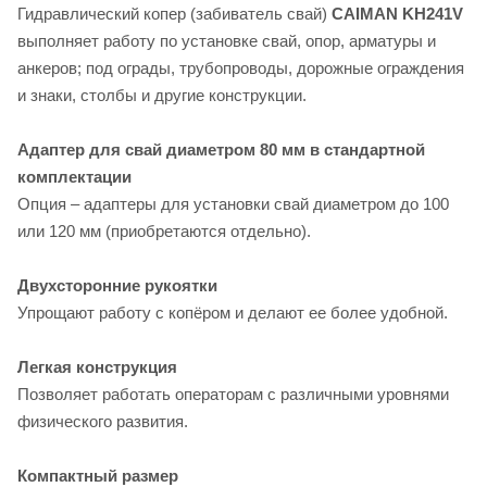
Гидравлический копер (забиватель свай)
CAIMAN KH241V
выполняет работу по установке свай, опор, арматуры и
анкеров; под ограды, трубопроводы, дорожные ограждения
и знаки, столбы и другие конструкции.
Адаптер для свай диаметром 80 мм в стандартной
комплектации
Опция – адаптеры для установки свай диаметром до 100
или 120 мм (приобретаются отдельно).
Двухсторонние рукоятки
Упрощают работу с копёром и делают ее более удобной.
Легкая конструкция
Позволяет работать операторам с различными уровнями
физического развития.
Компактный размер