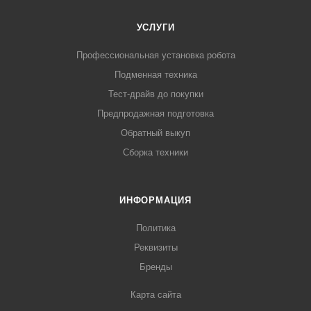
УСЛУГИ
Профессиональная установка робота
Подменная техника
Тест-драйв до покупки
Предпродажная подготовка
Обратный выкуп
Сборка техники
ИНФОРМАЦИЯ
Политика
Реквизиты
Бренды
Карта сайта