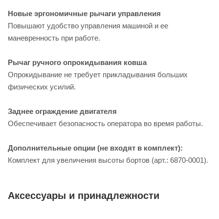
Новые эргономичные рычаги управления
Повышают удобство управления машиной и ее
маневренность при работе.
Рычаг ручного опрокидывания ковша
Опрокидывание не требует прикладывания больших
физических усилий.
Заднее ограждение двигателя
Обеспечивает безопасность оператора во время работы.
Дополнительные опции (не входят в комплект):
Комплект для увеличения высоты бортов (арт.: 6870-0001).
Аксессуары и принадлежности