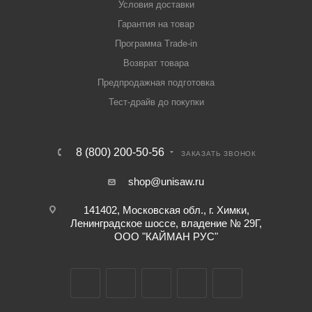
Условия доставки
Гарантия на товар
Программа Trade-in
Возврат товара
Предпродажная подготовка
Тест-драйв до покупки
8 (800) 200-50-56
ЗАКАЗАТЬ ЗВОНОК
shop@unisaw.ru
141402, Московская обл., г. Химки,
Ленинградское шоссе, владение № 29Г,
ООО "КАЙМАН РУС"