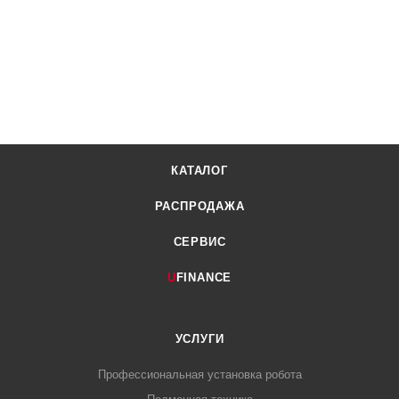
КАТАЛОГ
РАСПРОДАЖА
СЕРВИС
U
FINANCE
УСЛУГИ
Профессиональная установка робота