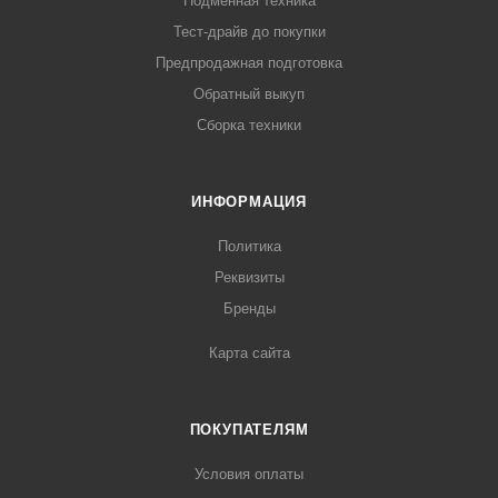
Подменная техника
Тест-драйв до покупки
Предпродажная подготовка
Обратный выкуп
Сборка техники
ИНФОРМАЦИЯ
Политика
Реквизиты
Бренды
Карта сайта
ПОКУПАТЕЛЯМ
Условия оплаты