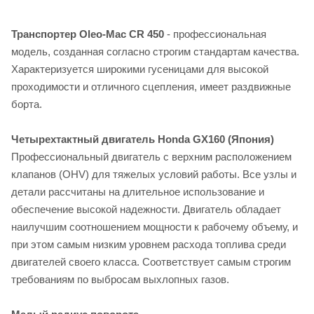
Транспортер Oleo-Mac CR 450
- профессиональная
модель, созданная согласно строгим стандартам качества.
Характеризуется широкими гусеницами для высокой
проходимости и отличного сцепления, имеет раздвижные
борта.
Четырехтактный двигатель Honda GX160 (Япония)
Профессиональный двигатель с верхним расположением
клапанов (OHV) для тяжелых условий работы. Все узлы и
детали рассчитаны на длительное использование и
обеспечение высокой надежности. Двигатель обладает
наилучшим соотношением мощности к рабочему объему, и
при этом самым низким уровнем расхода топлива среди
двигателей своего класса. Соответствует самым строгим
требованиям по выбросам выхлопных газов.