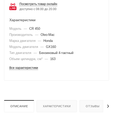
Посмотреть товар онлайн
доступно с 08.00 до 20.00
Характеристики
Модель
—
CR 450
Производитель
—
Oleo-Mac
Марка двигателя
—
Honda
Модель двигателя
—
GX160
Тип двигателя
—
Бензиновый 4-тактный
Объем цилиндра, см³
—
163
Все характеристики
ОПИСАНИЕ
ХАРАКТЕРИСТИКИ
ОТЗЫВЫ