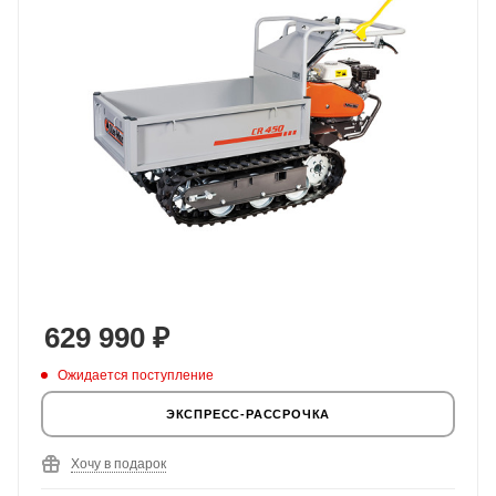
629 990
₽
Ожидается поступление
ЭКСПРЕСС-РАССРОЧКА
Хочу в подарок