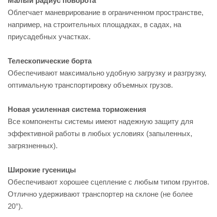
Малый радиус поворота
Облегчает маневрирование в ограниченном пространстве,
например, на строительных площадках, в садах, на
приусадебных участках.
Телескопические борта
Обеспечивают максимально удобную загрузку и разгрузку,
оптимальную транспортировку объемных грузов.
Новая усиленная система торможения
Все компоненты системы имеют надежную защиту для
эффективной работы в любых условиях (запыленных,
загрязненных).
Широкие гусеницы
Обеспечивают хорошее сцепление с любым типом грунтов.
Отлично удерживают транспортер на склоне (не более
20°).