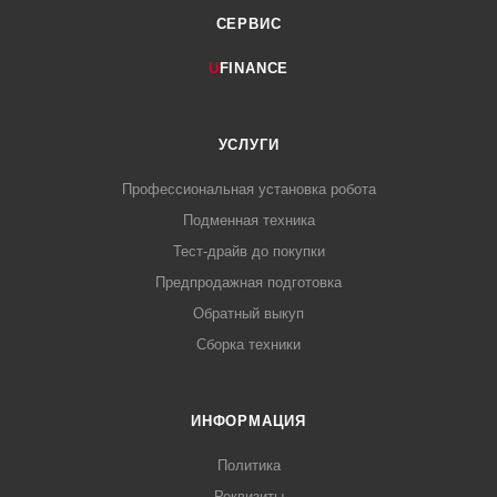
СЕРВИС
U
FINANCE
УСЛУГИ
Профессиональная установка робота
Подменная техника
Тест-драйв до покупки
Предпродажная подготовка
Обратный выкуп
Сборка техники
ИНФОРМАЦИЯ
Политика
Реквизиты