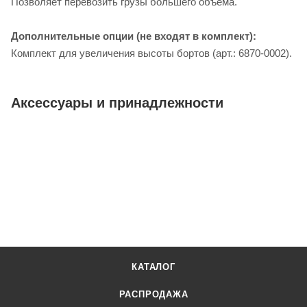
Позволяет перевозить грузы большего объема.
Дополнительные опции (не входят в комплект):
Комплект для увеличения высоты бортов (арт.: 6870-0002).
Аксессуары и принадлежности
КАТАЛОГ
РАСПРОДАЖА