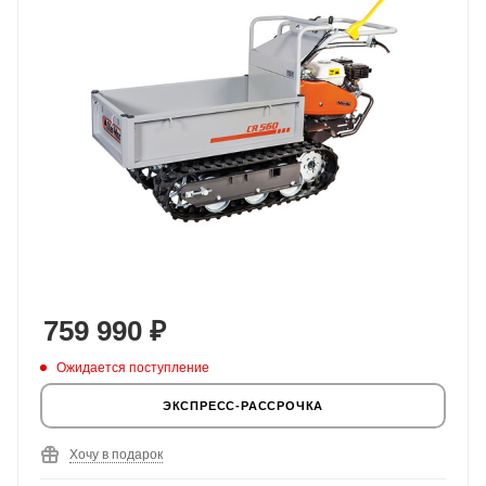
759 990
₽
Ожидается поступление
ЭКСПРЕСС-РАССРОЧКА
Хочу в подарок