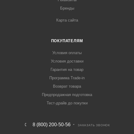
Бренды
Карта сайта
ПОКУПАТЕЛЯМ
Условия оплаты
Условия доставки
Гарантия на товар
Программа Trade-in
Возврат товара
Предпродажная подготовка
Тест-драйв до покупки
8 (800) 200-50-56
ЗАКАЗАТЬ ЗВОНОК