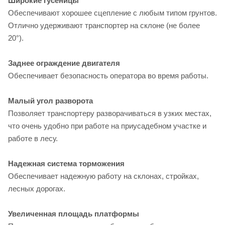
Широкие гусеницы
Обеспечивают хорошее сцепление с любым типом грунтов.
Отлично удерживают транспортер на склоне (не более
20°).
Заднее ограждение двигателя
Обеспечивает безопасность оператора во время работы.
Малый угол разворота
Позволяет транспортеру разворачиваться в узких местах,
что очень удобно при работе на приусадебном участке и
работе в лесу.
Надежная система торможения
Обеспечивает надежную работу на склонах, стройках,
лесных дорогах.
Увеличенная площадь платформы