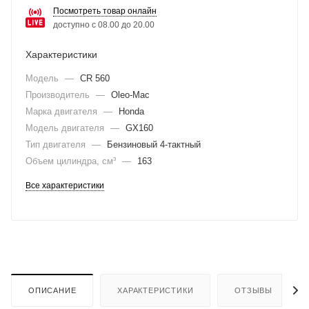
Посмотреть товар онлайн
доступно с 08.00 до 20.00
Характеристики
Модель
—
CR 560
Производитель
—
Oleo-Mac
Марка двигателя
—
Honda
Модель двигателя
—
GX160
Тип двигателя
—
Бензиновый 4-тактный
Объем цилиндра, см³
—
163
Все характеристики
ОПИСАНИЕ
ХАРАКТЕРИСТИКИ
ОТЗЫВЫ