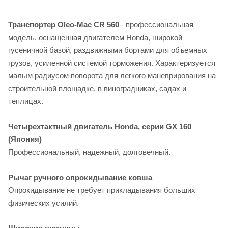
Транспортер Oleo-Mac CR 560
- профессиональная
модель, оснащенная двигателем Honda, широкой
гусеничной базой, раздвижными бортами для объемных
грузов, усиленной системой торможения. Характеризуется
малым радиусом поворота для легкого маневрирования на
строительной площадке, в виноградниках, садах и
теплицах.
Четырехтактный двигатель Honda, серии GX 160
(Япония)
Профессиональный, надежный, долговечный.
Рычаг ручного опрокидывание ковша
Опрокидывание не требует прикладывания больших
физических усилий.