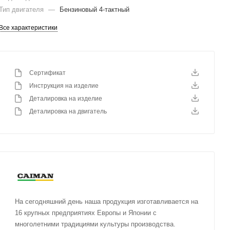
Тип двигателя
—
Бензиновый 4-тактный
Все характеристики
Сертификат
Инструкция на изделие
Деталировка на изделие
Деталировка на двигатель
На сегодняшний день наша продукция изготавливается на
16 крупных предприятиях Европы и Японии с
многолетними традициями культуры производства.