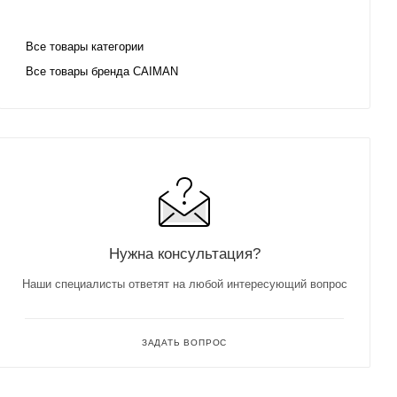
Все товары категории
Все товары бренда CAIMAN
Нужна консультация?
Наши специалисты ответят на любой интересующий вопрос
ЗАДАТЬ ВОПРОС