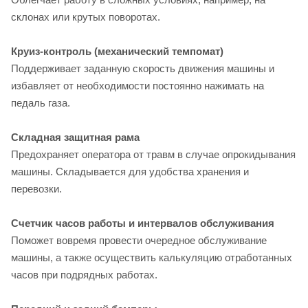
склонах или крутых поворотах.
Круиз-контроль (механический темпомат)
Поддерживает заданную скорость движения машины и
избавляет от необходимости постоянно нажимать на
педаль газа.
Складная защитная рама
Предохраняет оператора от травм в случае опрокидывания
машины. Складывается для удобства хранения и
перевозки.
Счетчик часов работы и интервалов обслуживания
Поможет вовремя провести очередное обслуживание
машины, а также осуществить калькуляцию отработанных
часов при подрядных работах.