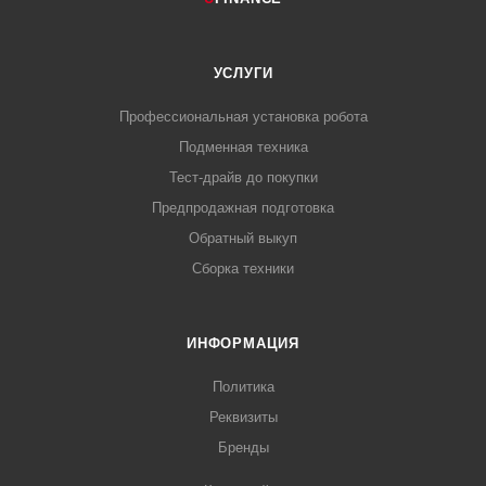
УСЛУГИ
Профессиональная установка робота
Подменная техника
Тест-драйв до покупки
Предпродажная подготовка
Обратный выкуп
Сборка техники
ИНФОРМАЦИЯ
Политика
Реквизиты
Бренды