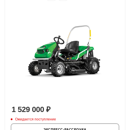
1 529 000
₽
Ожидается поступление
ЭКСПРЕСС-РАССРОЧКА