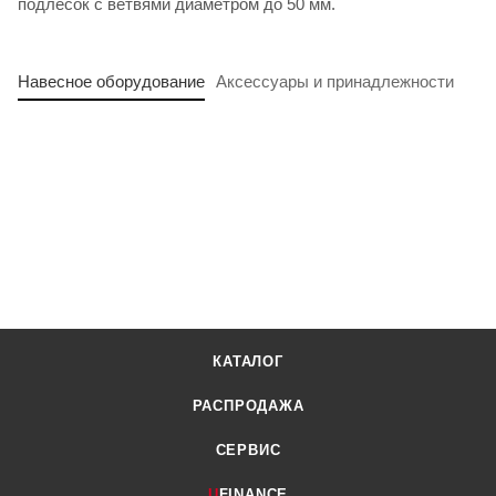
подлесок с ветвями диаметром до 50 мм.
Навесное оборудование
Аксессуары и принадлежности
КАТАЛОГ
РАСПРОДАЖА
СЕРВИС
U
FINANCE