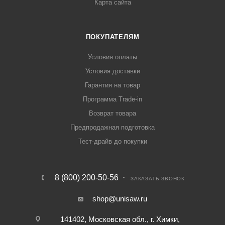
Карта сайта
ПОКУПАТЕЛЯМ
Условия оплаты
Условия доставки
Гарантия на товар
Программа Trade-in
Возврат товара
Предпродажная подготовка
Тест-драйв до покупки
8 (800) 200-50-56
ЗАКАЗАТЬ ЗВОНОК
shop@unisaw.ru
141402, Московская обл., г. Химки,