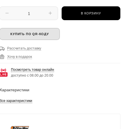
В КОРЗИНУ
КУПИТЬ ПО QR-КОДУ
Рассчитать доставку
Хочу в подарок
Посмотреть товар онлайн
доступно с 08.00 до 20.00
Характеристики
Все характеристики