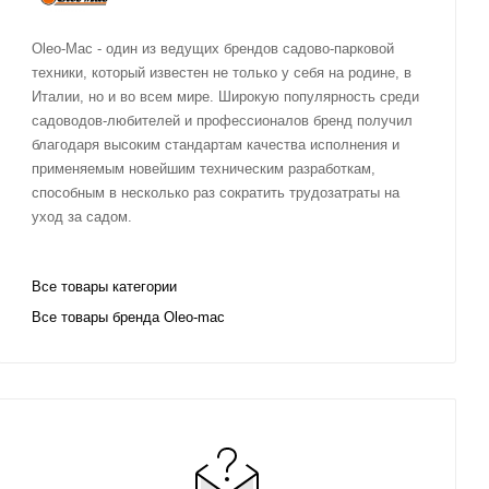
Oleo-Mac - один из ведущих брендов садово-парковой
техники, который известен не только у себя на родине, в
Италии, но и во всем мире. Широкую популярность среди
садоводов-любителей и профессионалов бренд получил
благодаря высоким стандартам качества исполнения и
применяемым новейшим техническим разработкам,
способным в несколько раз сократить трудозатраты на
уход за садом.
Все товары категории
Все товары бренда Oleo-mac