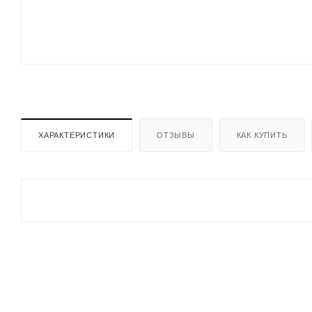
ХАРАКТЕРИСТИКИ
ОТЗЫВЫ
КАК КУПИТЬ