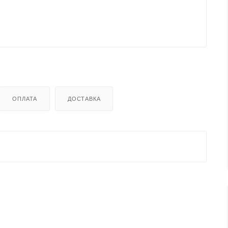
ОПЛАТА
ДОСТАВКА