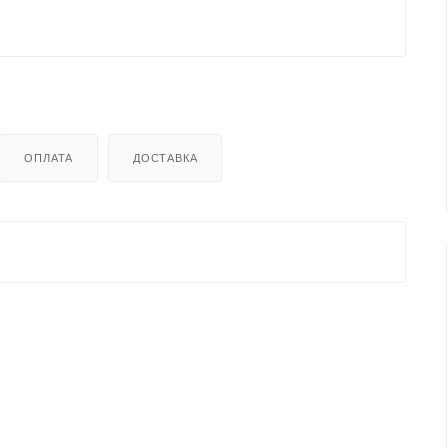
ОПЛАТА
ДОСТАВКА