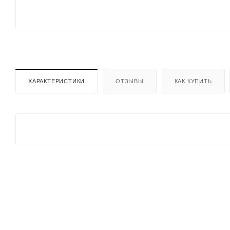
ХАРАКТЕРИСТИКИ
ОТЗЫВЫ
КАК КУПИТЬ