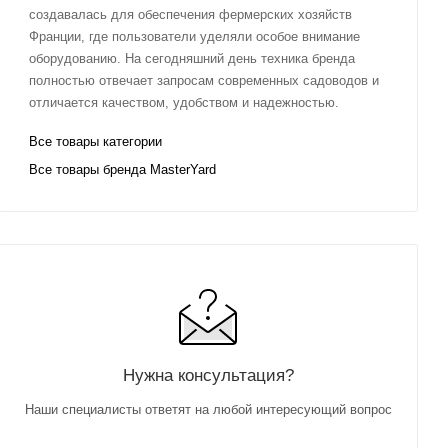
создавалась для обеспечения фермерских хозяйств
Франции, где пользователи уделяли особое внимание
оборудованию. На сегодняшний день техника бренда
полностью отвечает запросам современных садоводов и
отличается качеством, удобством и надежностью.
Все товары категории
Все товары бренда MasterYard
Нужна консультация?
Наши специалисты ответят на любой интересующий вопрос