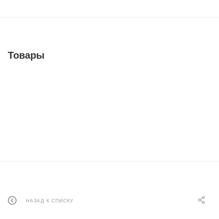
Товары
НАЗАД К СПИСКУ