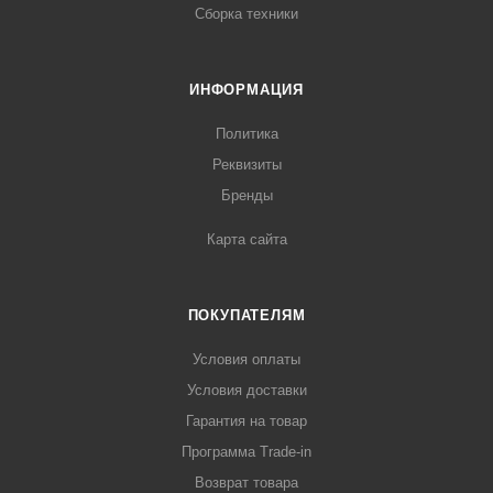
Сборка техники
ИНФОРМАЦИЯ
Политика
Реквизиты
Бренды
Карта сайта
ПОКУПАТЕЛЯМ
Условия оплаты
Условия доставки
Гарантия на товар
Программа Trade-in
Возврат товара