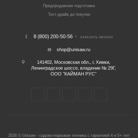
Предпродажная подготовка
Тест-драйв до покупки
8 (800) 200-50-56
ЗАКАЗАТЬ ЗВОНОК
shop@unisaw.ru
141402, Московская обл., г. Химки,
Ленинградское шоссе, владение № 29Г,
ООО "КАЙМАН РУС"
2026 © Unisaw - садово-парковая техника с гарантией 4 и 5+ лет