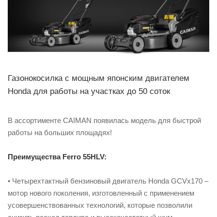
Газонокосилка с мощным японским двигателем
Honda для работы на участках до 50 соток
В ассортименте CAIMAN появилась модель для быстрой
работы на больших площадях!
Преимущества Ferro 55HLV:
• Четырехтактный бензиновый двигатель Honda GCVx170 –
мотор нового поколения, изготовленный с применением
усовершенствованных технологий, которые позволили